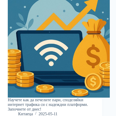
Научете как да печелите пари, споделяйки
интернет трафика си с надеждни платформи.
Започнете от днес!
Китаеца
2025-05-11