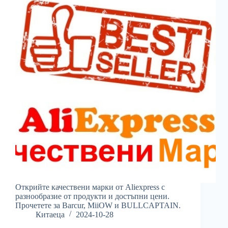
Открийте качествени марки от Aliexpress с
разнообразие от продукти и достъпни цени.
Прочетете за Barcur, MiiOW и BULLCAPTAIN.
Китаеца
2024-10-28