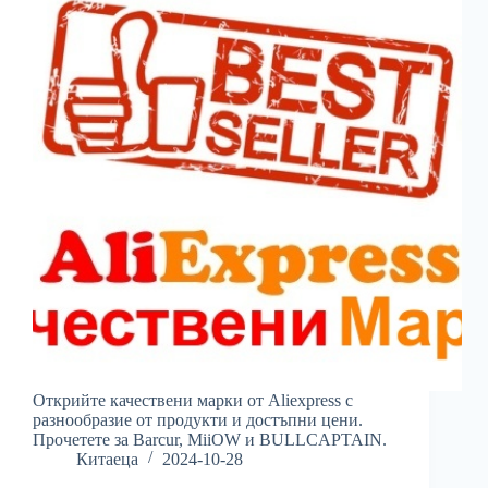
Открийте качествени марки от Aliexpress с
разнообразие от продукти и достъпни цени.
Прочетете за Barcur, MiiOW и BULLCAPTAIN.
Китаеца
2024-10-28