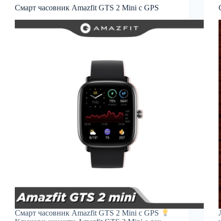
Смарт часовник Amazfit GTS 2 Mini с GPS
Смарт часовник Amazfit GTS 2 Mini с GPS