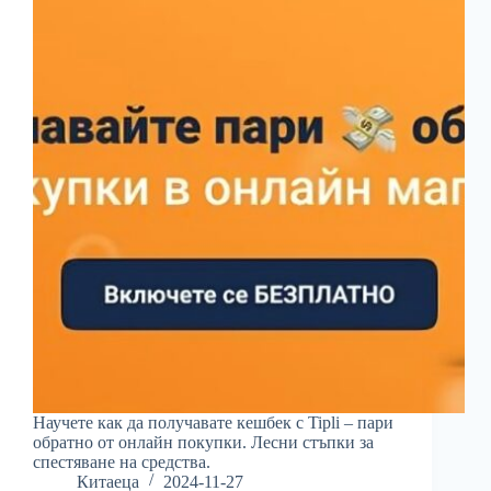
Научете как да получавате кешбек с Tipli – пари
обратно от онлайн покупки. Лесни стъпки за
спестяване на средства.
Китаеца
2024-11-27